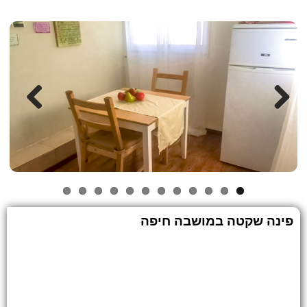
Previous
Next
פינה שקטה במושבה חיפה