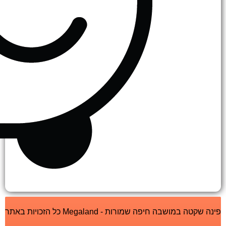
פינה שקטה במושבה חיפה שמורות - Megaland כל הזכויות באתר