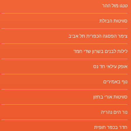
טנגו מול ההר
סוויטות הבזלת
צימר הפסגה הכפרית תל אביב
לילות לבנים בשרון שדי חמד
אופק עילאי חד נס
נוף באמירים
סוויטות אורי בחזון
נור הים נהריה
חדר בכפר חופית