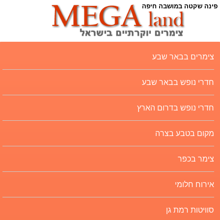
פינה שקטה במושבה חיפה
צימרים בבאר שבע
חדרי נופש בבאר שבע
חדרי נופש בדרום הארץ
מקום בטבע בצרה
צימר בכפר
אירוח חלומי
סוויטות רמת גן