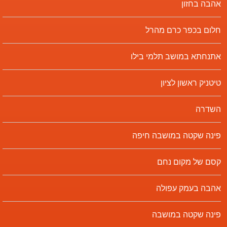
אהבה בחזון
חלום בכפר כרם מהרל
אתנחתא במושב תלמי בילו
טיטניק ראשון לציון
השדרה
פינה שקטה במושבה חיפה
קסם של מקום נחם
אהבה בעמק עפולה
פינה שקטה במושבה