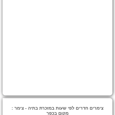
צימרים חדרים לפי שעות במזכרת בתיה - צימר :
מקום בכפר