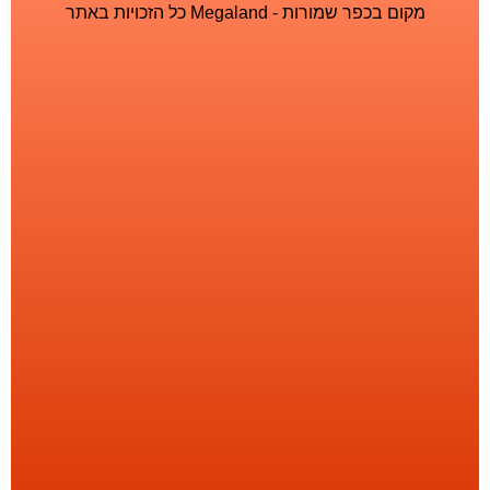
מקום בכפר שמורות - Megaland כל הזכויות באתר