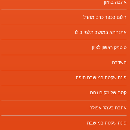
אהבה בחזון
חלום בכפר כרם מהרל
אתנחתא במושב תלמי בילו
טיטניק ראשון לציון
השדרה
פינה שקטה במושבה חיפה
קסם של מקום נחם
אהבה בעמק עפולה
פינה שקטה במושבה