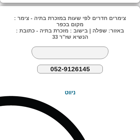
צימרים חדרים לפי שעות במזכרת בתיה - צימר :
מקום בכפר
באזור: שפלה | בישוב : מזכרת בתיה - כתובת :
הנשיא שז"ר 33
052-9126145
ניווט