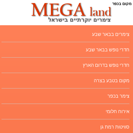
מקום בכפר
צימרים בבאר שבע
חדרי נופש בבאר שבע
חדרי נופש בדרום הארץ
מקום בטבע בצרה
צימר בכפר
אירוח חלומי
סוויטות רמת גן