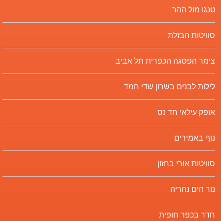
טנגו מול ההר
סוויטות הבזלת
צימר הפסגה הכפרית תל אביב
לילות לבנים בשרון שדי חמד
אופק עילאי חד נס
נוף באמירים
סוויטות אורי בחזון
נור הים נהריה
חדר בכפר חופית