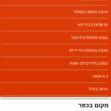
אהבה בעמק בעפולה
ים שלווה בבית ינאי
solas סולאס בית עובד
אהבה באחוזה ורד יריחו
נופש בחדרים לפי שעות
room 4 u
הראל בגליל
מקום בכפר