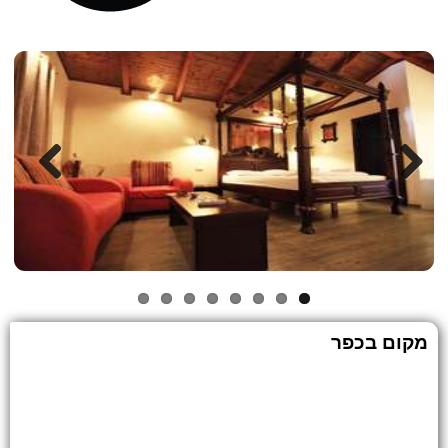
Previous
Next
מקום בכפר