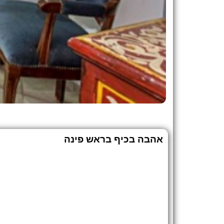
אהבה בכיף בראש פינה