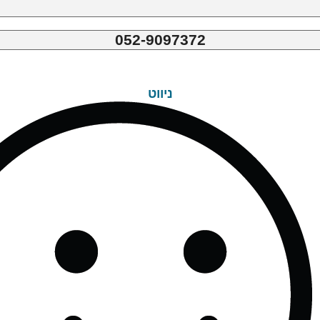
052-9097372
ניווט