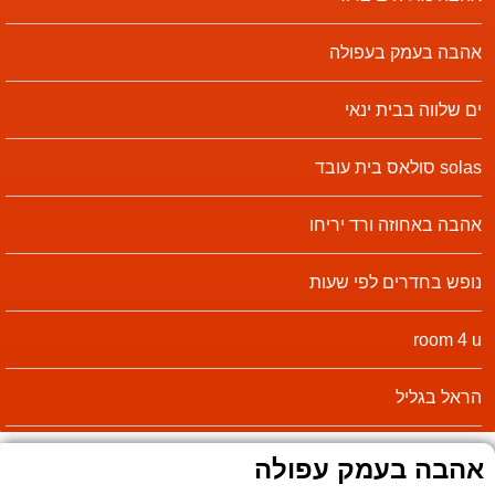
אהבה בעמק בעפולה
ים שלווה בבית ינאי
solas סולאס בית עובד
אהבה באחוזה ורד יריחו
נופש בחדרים לפי שעות
room 4 u
הראל בגליל
אהבה בעמק עפולה