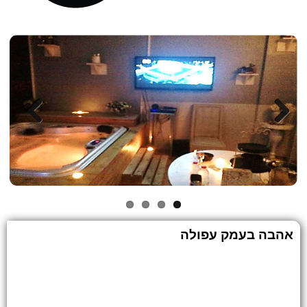
Previous
Next
אהבה בעמק עפולה