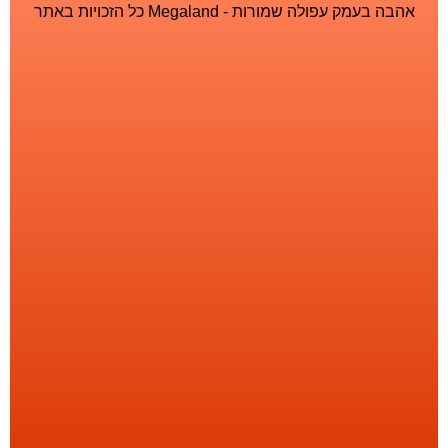
אהבה בעמק עפולה שמורות - Megaland כל הזכויות באתר