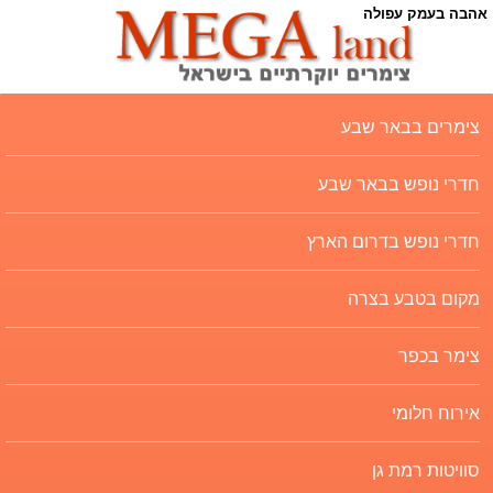
אהבה בעמק עפולה
צימרים בבאר שבע
חדרי נופש בבאר שבע
חדרי נופש בדרום הארץ
מקום בטבע בצרה
צימר בכפר
אירוח חלומי
סוויטות רמת גן