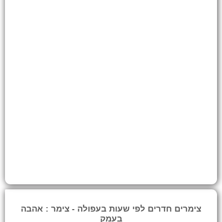
צימרים חדרים לפי שעות בעפולה - צימר : אהבה
בעמק