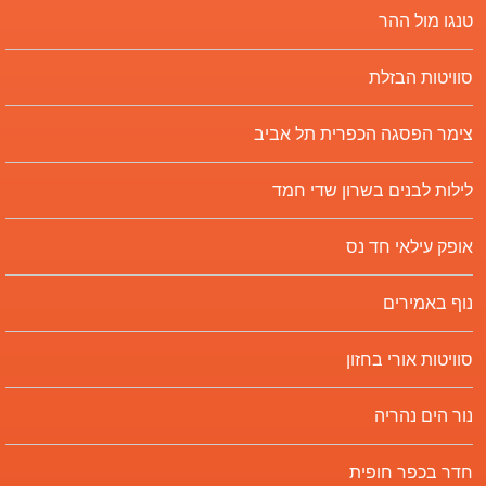
טנגו מול ההר
סוויטות הבזלת
צימר הפסגה הכפרית תל אביב
לילות לבנים בשרון שדי חמד
אופק עילאי חד נס
נוף באמירים
סוויטות אורי בחזון
נור הים נהריה
חדר בכפר חופית