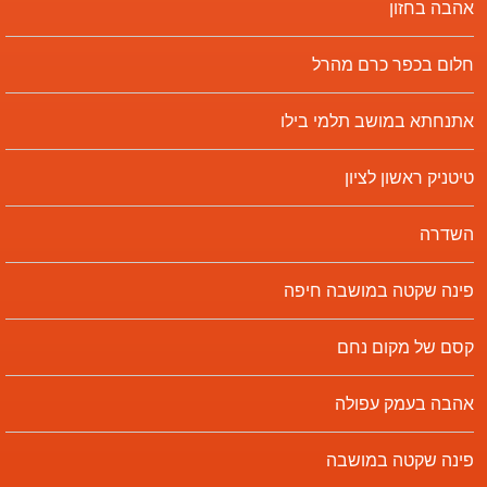
אהבה בחזון
חלום בכפר כרם מהרל
אתנחתא במושב תלמי בילו
טיטניק ראשון לציון
השדרה
פינה שקטה במושבה חיפה
קסם של מקום נחם
אהבה בעמק עפולה
פינה שקטה במושבה