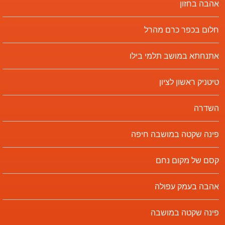
אהבה בחזון
חלום בכפר כרם מהרל
אתנחתא במושב תלמי בילו
טיטניק ראשון לציון
השדרה
פינה שקטה במושבה חיפה
קסם של מקום נחם
אהבה בעמק עפולה
פינה שקטה במושבה