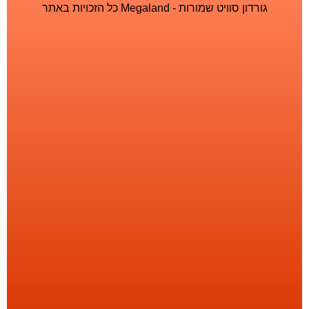
גורדון סוויט שמורות - Megaland כל הזכויות באתר