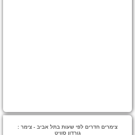
צימרים חדרים לפי שעות בתל אביב - צימר :
גורדון סוויט