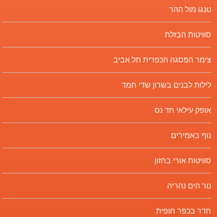
טנגו מול ההר
סוויטות הבזלת
צימר הפסגה הכפרית תל אביב
לילות לבנים בשרון שדי חמד
אופק עילאי חד נס
נוף באמירים
סוויטות אורי בחזון
נור הים נהריה
חדר בכפר חופית