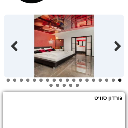
Previous
Next
גורדון סוויט