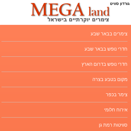
גורדון סוויט
צימרים בבאר שבע
חדרי נופש בבאר שבע
חדרי נופש בדרום הארץ
מקום בטבע בצרה
צימר בכפר
אירוח חלומי
סוויטות רמת גן