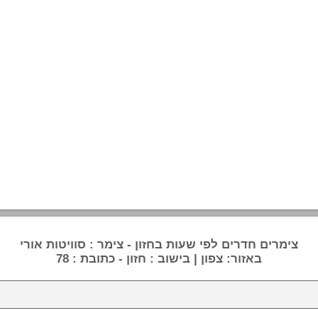
צימרים חדרים לפי שעות בחזון - צימר : סוויטות אורי
באזור: צפון | בישוב : חזון - כתובת : 78