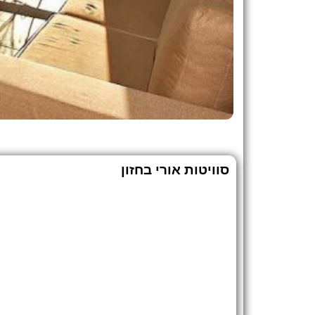
סוויטות אורי בחזון