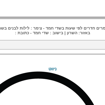
מרים חדרים לפי שעות בשדי חמד - צימר : לילות לבנים בשרו
באזור: השרון | בישוב : שדי חמד - כתובת :
ניווט