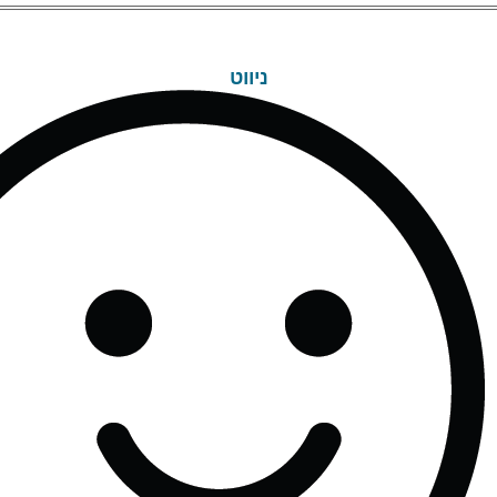
ניווט