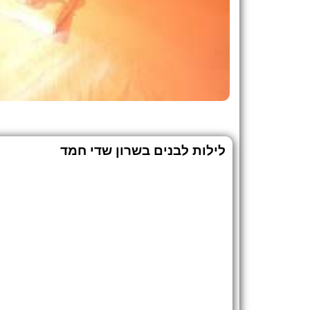
לילות לבנים בשרון שדי חמד