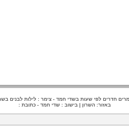
מרים חדרים לפי שעות בשדי חמד - צימר : לילות לבנים בשרו
באזור: השרון | בישוב : שדי חמד - כתובת :