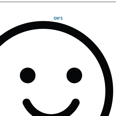
ניווט