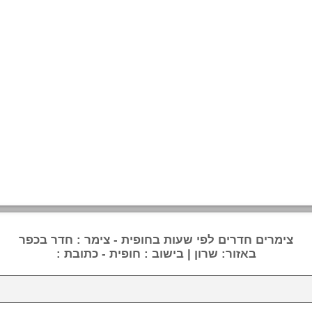
צימרים חדרים לפי שעות בחופית - צימר : חדר בכפר
באזור: שרון | בישוב : חופית - כתובת :