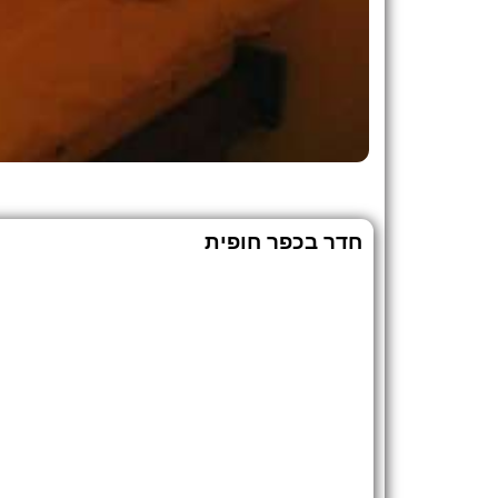
חדר בכפר חופית